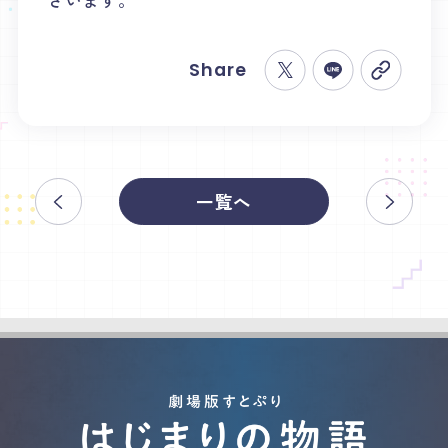
Share
一覧へ