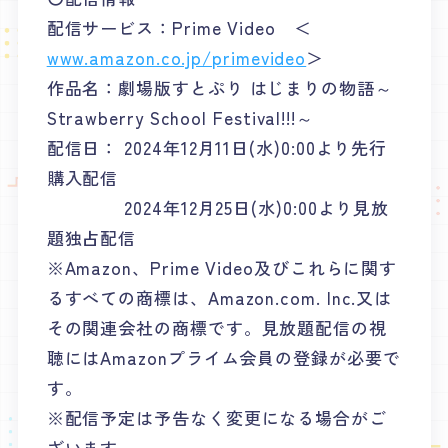
配信サービス：Prime Video ＜
www.amazon.co.jp/primevideo
＞
作品名：劇場版すとぷり はじまりの物語～
Strawberry School Festival!!!～
配信日： 2024年12月11日(水)0:00より先行
購入配信
2024年12月25日(水)0:00より見放
題独占配信
※Amazon、Prime Video及びこれらに関す
るすべての商標は、Amazon.com. Inc.又は
その関連会社の商標です。見放題配信の視
聴にはAmazonプライム会員の登録が必要で
す。
※配信予定は予告なく変更になる場合がご
ざいます。