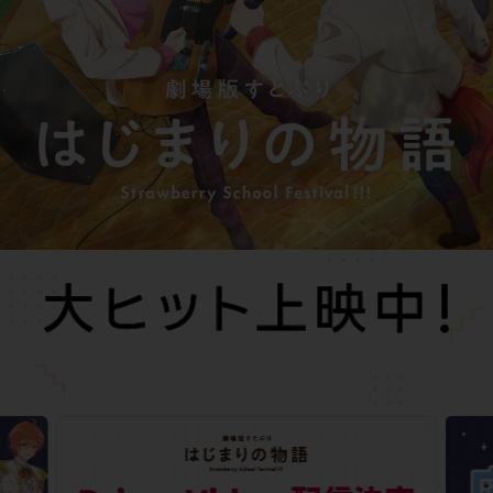
音楽
グッズ
Special
スペシャル