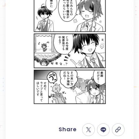
音楽
グッズ
Special
スペシャル
Share